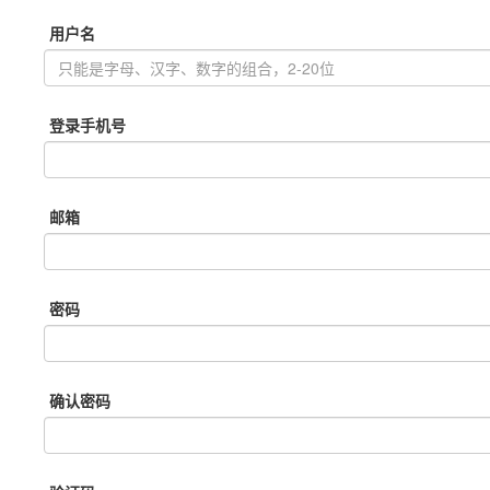
用户名
登录手机号
邮箱
密码
确认密码