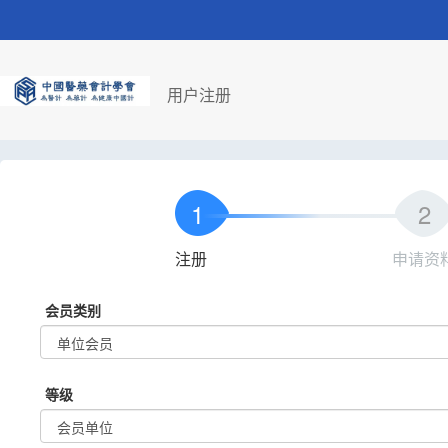
用户注册
注册
申请资
会员类别
等级